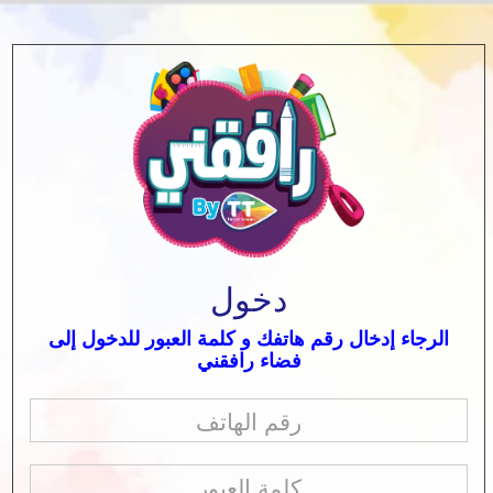
دخول
الرجاء إدخال رقم هاتفك و كلمة العبور للدخول إلى
فضاء رافقني