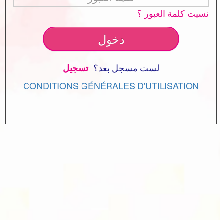
نسيت كلمة العبور ؟
دخول
لست مسجل بعد؟
 تسجيل
CONDITIONS GÉNÉRALES D'UTILISATION