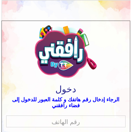
دخول
الرجاء إدخال رقم هاتفك و كلمة العبور للدخول إلى
فضاء رافقني