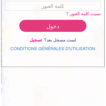
نسيت كلمة العبور ؟
دخول
لست مسجل بعد؟
 تسجيل
CONDITIONS GÉNÉRALES D'UTILISATION